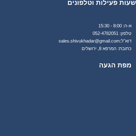
שעות פעילות וטלפונים
א-ה: 8:00 - 15:30
טלפון: 0
52-4782051
דוא"ל:
sales.shivukhadar@gmail.com
כתובת: המרפא 8, ירושלים
מפת הגעה