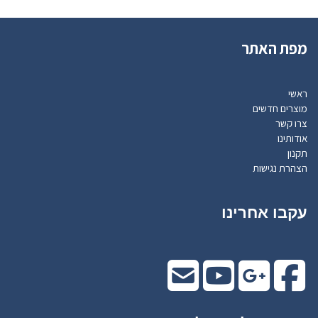
מפת האתר
ראשי
מוצרים חדשים
צרו קשר
אודותינו
תקנון
הצהרת נגישות
עקבו אחרינו