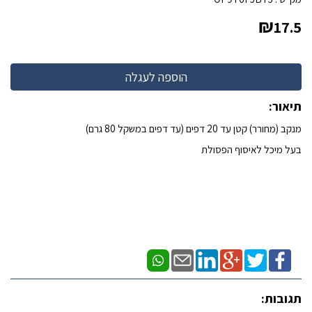
₪
17.5
תיאור:
מנקב (מחורר) קטן עד 20 דפים (עד דפים במשקל 80 גרם)
בעל מיכל לאיסוף הפסולת
תגובות: