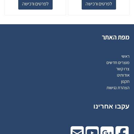
לפרטים ורכישה
לפרטים ורכישה
מפת האתר
ראשי
מוצרים חדשים
צרו קשר
אודותינו
תקנון
הצהרת נגישות
עקבו אחרינו