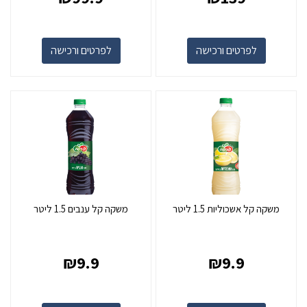
לפרטים ורכישה
לפרטים ורכישה
משקה קל אשכוליות 1.5 ליטר
משקה קל ענבים 1.5 ליטר
₪
9.9
₪
9.9