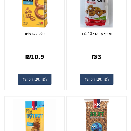
חטיף עבאדי 40 גרם
ביגלה שמיניות
₪
10.9
₪
3
לפרטים ורכישה
לפרטים ורכישה