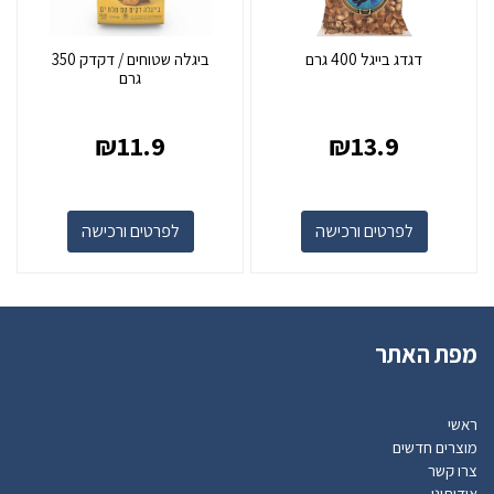
דגדג בייגל 400 גרם
ביגלה שטוחים / דקדק 350
גרם
₪
11.9
₪
13.9
לפרטים ורכישה
לפרטים ורכישה
מפת האתר
ראשי
מוצרים חדשים
צרו קשר
אודותינו