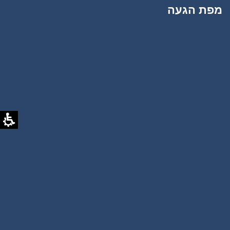
מפת הגעה