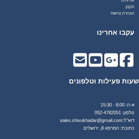
תקנון
הצהרת נגישות
עקבו אחרינו
שעות פעילות וטלפונים
א-ה: 8:00 - 15:30
טלפון: 0
52-4782051
דוא"ל:
sales.shivukhadar@gmail.com
כתובת: המרפא 8, ירושלים